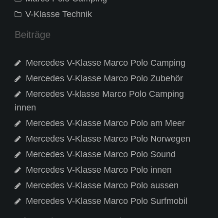
V-Klasse Technik
Beiträge
Mercedes V-Klasse Marco Polo Camping
Mercedes V-Klasse Marco Polo Zubehör
Mercedes V-klasse Marco Polo Camping
innen
Mercedes V-Klasse Marco Polo am Meer
Mercedes V-Klasse Marco Polo Norwegen
Mercedes V-Klasse Marco Polo Sound
Mercedes V-Klasse Marco Polo innen
Mercedes V-Klasse Marco Polo aussen
Mercedes V-Klasse Marco Polo Surfmobil