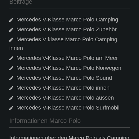
Beiträge
Mercedes V-Klasse Marco Polo Camping
Mercedes V-Klasse Marco Polo Zubehör
Mercedes V-klasse Marco Polo Camping
innen
Mercedes V-Klasse Marco Polo am Meer
Mercedes V-Klasse Marco Polo Norwegen
Mercedes V-Klasse Marco Polo Sound
Mercedes V-Klasse Marco Polo innen
Mercedes V-Klasse Marco Polo aussen
Mercedes V-Klasse Marco Polo Surfmobil
Informationen Marco Polo
Informationen über den Marco Polo als Camping