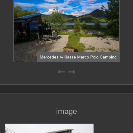
Mercedes V-Klasse Marco Polo Camping
image