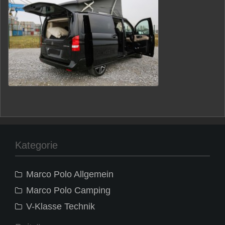
Kategorie
Marco Polo Allgemein
Marco Polo Camping
V-Klasse Technik